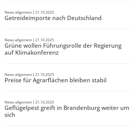
News-allgemein
21.10.2025
Getreideimporte nach Deutschland
News-allgemein
21.10.2025
Grüne wollen Führungsrolle der Regierung
auf Klimakonferenz
News-allgemein
21.10.2025
Preise für Agrarflächen bleiben stabil
News-allgemein
21.10.2025
Geflügelpest greift in Brandenburg weiter um
sich