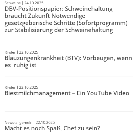
Schweine
24.10.2025
DBV-Positionspapier: Schweinehaltung
braucht Zukunft Notwendige
gesetzgeberische Schritte (Sofortprogramm)
zur Stabilisierung der Schweinehaltung
Rinder
22.10.2025
Blauzungenkrankheit (BTV): Vorbeugen, wenn
es ruhig ist
Rinder
22.10.2025
Biestmilchmanagement – Ein YouTube Video
News-allgemein
22.10.2025
Macht es noch Spaß, Chef zu sein?