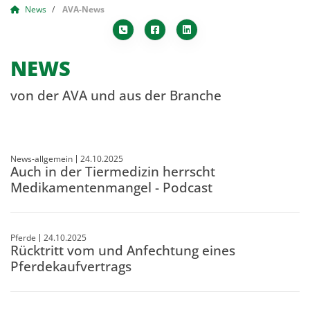
News
AVA-News
NEWS
von der AVA und aus der Branche
News-allgemein
24.10.2025
Auch in der Tiermedizin herrscht
Medikamentenmangel - Podcast
Pferde
24.10.2025
Rücktritt vom und Anfechtung eines
Pferdekaufvertrags