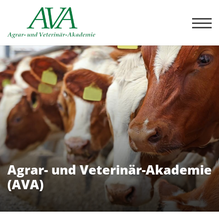
Agrar- und Veterinär-Akademie
(AVA)