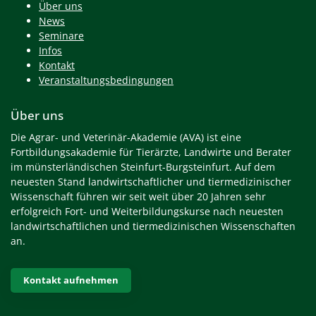
Über uns
News
Seminare
Infos
Kontakt
Veranstaltungsbedingungen
Über uns
Die Agrar- und Veterinär-Akademie (AVA) ist eine
Fortbildungsakademie für Tierärzte, Landwirte und Berater
im münsterländischen Steinfurt-Burgsteinfurt. Auf dem
neuesten Stand landwirtschaftlicher und tiermedizinischer
Wissenschaft führen wir seit weit über 20 Jahren sehr
erfolgreich Fort- und Weiterbildungskurse nach neuesten
landwirtschaftlichen und tiermedizinischen Wissenschaften
an.
Kontakt aufnehmen