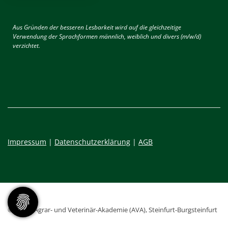
Aus Gründen der besseren Lesbarkeit wird auf die gleichzeitige
Verwendung der Sprachformen männlich, weiblich und divers (m/w/d)
verzichtet.
Impressum
|
Datenschutzerklärung
|
AGB
© 2026 - Agrar- und Veterinär-Akademie (AVA), Steinfurt-Burgsteinfurt