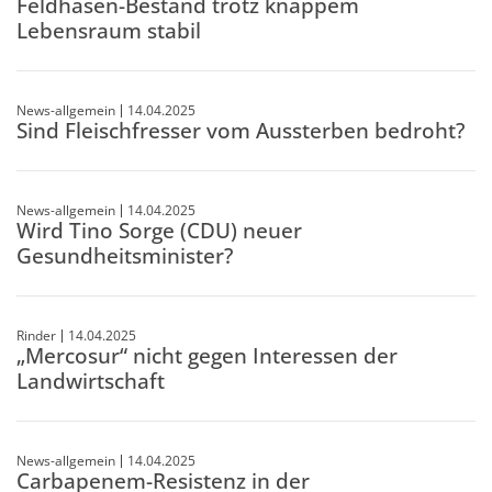
Feldhasen-Bestand trotz knappem
Lebensraum stabil
News-allgemein
14.04.2025
Sind Fleischfresser vom Aussterben bedroht?
News-allgemein
14.04.2025
Wird Tino Sorge (CDU) neuer
Gesundheitsminister?
Rinder
14.04.2025
„Mercosur“ nicht gegen Interessen der
Landwirtschaft
News-allgemein
14.04.2025
Carbapenem-Resistenz in der