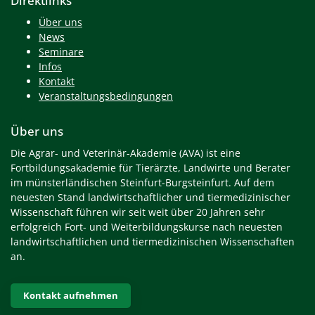
Direktlinks
Über uns
News
Seminare
Infos
Kontakt
Veranstaltungsbedingungen
Über uns
Die Agrar- und Veterinär-Akademie (AVA) ist eine
Fortbildungsakademie für Tierärzte, Landwirte und Berater
im münsterländischen Steinfurt-Burgsteinfurt. Auf dem
neuesten Stand landwirtschaftlicher und tiermedizinischer
Wissenschaft führen wir seit weit über 20 Jahren sehr
erfolgreich Fort- und Weiterbildungskurse nach neuesten
landwirtschaftlichen und tiermedizinischen Wissenschaften
an.
Kontakt aufnehmen