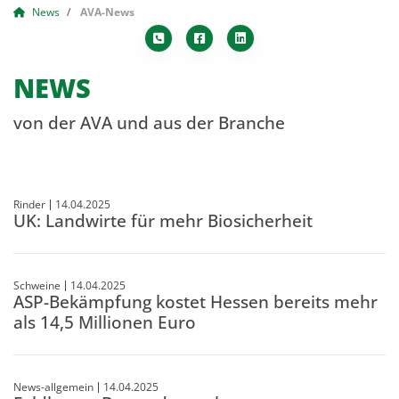
News
AVA-News
NEWS
von der AVA und aus der Branche
Rinder
14.04.2025
UK: Landwirte für mehr Biosicherheit
Schweine
14.04.2025
ASP-Bekämpfung kostet Hessen bereits mehr
als 14,5 Millionen Euro
News-allgemein
14.04.2025