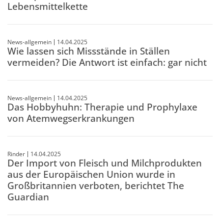
Lebensmittelkette
News-allgemein
14.04.2025
Wie lassen sich Missstände in Ställen
vermeiden? Die Antwort ist einfach: gar nicht
News-allgemein
14.04.2025
Das Hobbyhuhn: Therapie und Prophylaxe
von Atemwegserkrankungen
Rinder
14.04.2025
Der Import von Fleisch und Milchprodukten
aus der Europäischen Union wurde in
Großbritannien verboten, berichtet The
Guardian