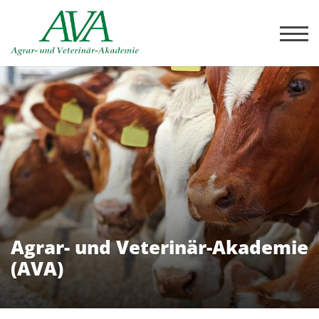
Agrar- und Veterinär-Akademie
(AVA)