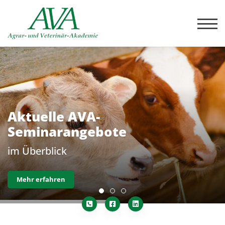
Aktuelle AVA-
Seminarangebote
im Überblick
Mehr erfahren