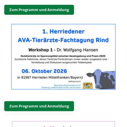
Zum Programm und Anmeldung
Zum Programm und Anmeldung