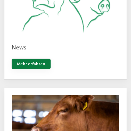
News
Mehr erfahren