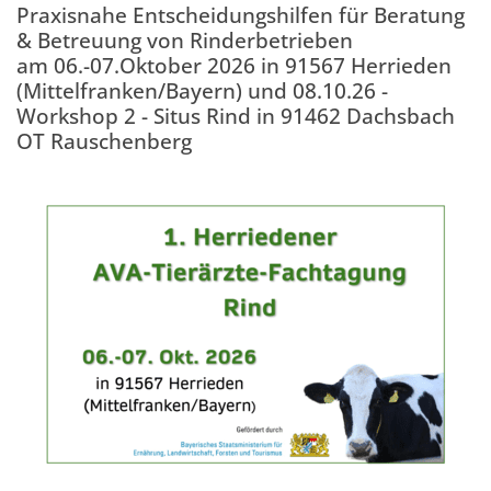
Praxisnahe Entscheidungshilfen für Beratung
& Betreuung von Rinderbetrieben
am 06.-07.Oktober 2026 in 91567 Herrieden
(Mittelfranken/Bayern) und 08.10.26 -
Workshop 2 - Situs Rind in 91462 Dachsbach
OT Rauschenberg