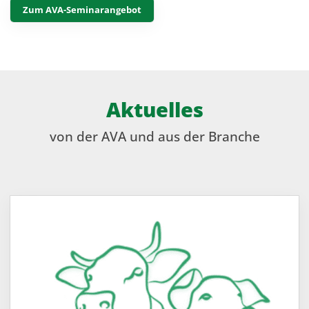
Zum AVA-Seminarangebot
Aktuelles
von der AVA und aus der Branche