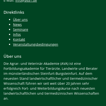
E-Mail:
info@ava1.de
Direktlinks
Über uns
News
Seminare
Infos
Kontakt
Veranstaltungsbedingungen
Über uns
Die Agrar- und Veterinär-Akademie (AVA) ist eine
Fortbildungsakademie für Tierärzte, Landwirte und Berater
im münsterländischen Steinfurt-Burgsteinfurt. Auf dem
neuesten Stand landwirtschaftlicher und tiermedizinischer
Wissenschaft führen wir seit weit über 20 Jahren sehr
erfolgreich Fort- und Weiterbildungskurse nach neuesten
landwirtschaftlichen und tiermedizinischen Wissenschaften
an.