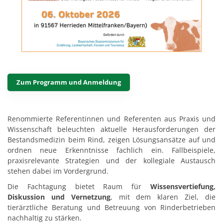
Zum Programm und Anmeldung
Renommierte Referentinnen und Referenten aus Praxis und
Wissenschaft beleuchten aktuelle Herausforderungen der
Bestandsmedizin beim Rind, zeigen Lösungsansätze auf und
ordnen neue Erkenntnisse fachlich ein. Fallbeispiele,
praxisrelevante Strategien und der kollegiale Austausch
stehen dabei im Vordergrund.
Die Fachtagung bietet Raum für
Wissensvertiefung,
Diskussion und Vernetzung
, mit dem klaren Ziel, die
tierärztliche Beratung und Betreuung von Rinderbetrieben
nachhaltig zu stärken.