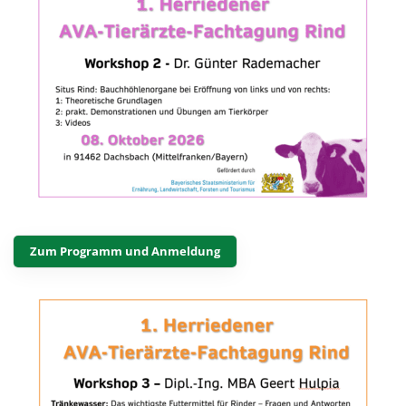
Zum Programm und Anmeldung