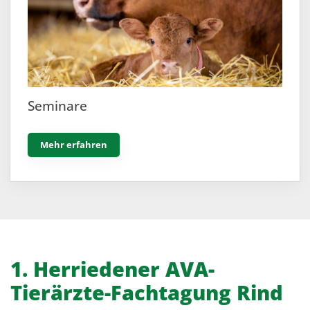
Seminare
Mehr erfahren
1. Herriedener AVA-
Tierärzte-Fachtagung Rind