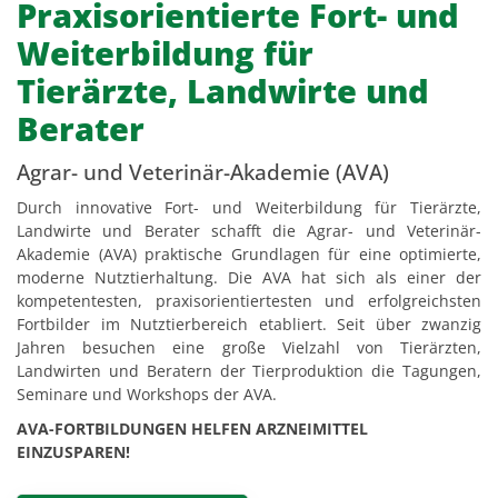
Praxisorientierte Fort- und
Weiterbildung für
Tierärzte, Landwirte und
Berater
Agrar- und Veterinär-Akademie (AVA)
Durch innovative Fort- und Weiterbildung für Tierärzte,
Landwirte und Berater schafft die Agrar- und Veterinär-
Akademie (AVA) praktische Grundlagen für eine optimierte,
moderne Nutztierhaltung. Die AVA hat sich als einer der
kompetentesten, praxisorientiertesten und erfolgreichsten
Fortbilder im Nutztierbereich etabliert. Seit über zwanzig
Jahren besuchen eine große Vielzahl von Tierärzten,
Landwirten und Beratern der Tierproduktion die Tagungen,
Seminare und Workshops der AVA.
AVA-FORTBILDUNGEN HELFEN ARZNEIMITTEL
EINZUSPAREN!