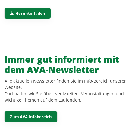
Herunterladen
Immer gut informiert mit
dem AVA-Newsletter
Alle aktuellen Newsletter finden Sie im Info-Bereich unserer
Website.
Dort halten wir Sie über Neuigkeiten, Veranstaltungen und
wichtige Themen auf dem Laufenden.
Zum AVA-Infobereich