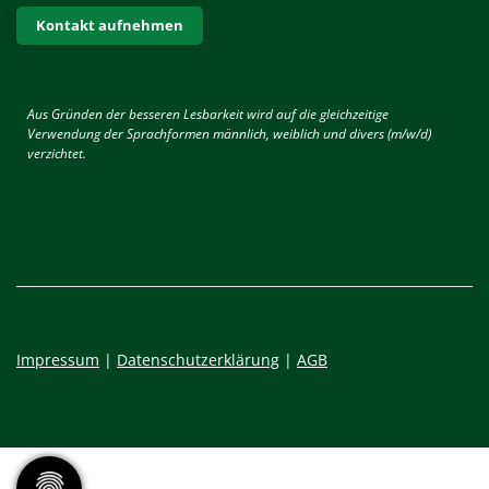
Kontakt aufnehmen
Aus Gründen der besseren Lesbarkeit wird auf die gleichzeitige
Verwendung der Sprachformen männlich, weiblich und divers (m/w/d)
verzichtet.
Impressum
|
Datenschutzerklärung
|
AGB