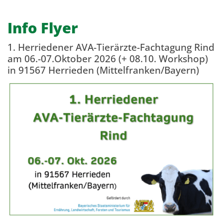
Info Flyer
1. Herriedener AVA-Tierärzte-Fachtagung Rind
am 06.-07.Oktober 2026 (+ 08.10. Workshop)
in 91567 Herrieden (Mittelfranken/Bayern)