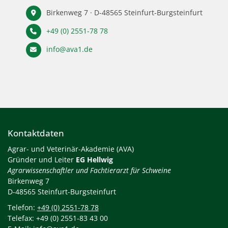
Birkenweg 7 · D-48565 Steinfurt-Burgsteinfurt
+49 (0) 2551-78 78
info@ava1.de
Kontaktdaten
Agrar- und Veterinär-Akademie (AVA)
Gründer und Leiter
EG Hellwig
Agrarwissenschaftler und Fachtierarzt für Schweine
Birkenweg 7
D-48565 Steinfurt-Burgsteinfurt
Telefon:
+49 (0) 2551-78 78
Telefax: +49 (0) 2551-83 43 00