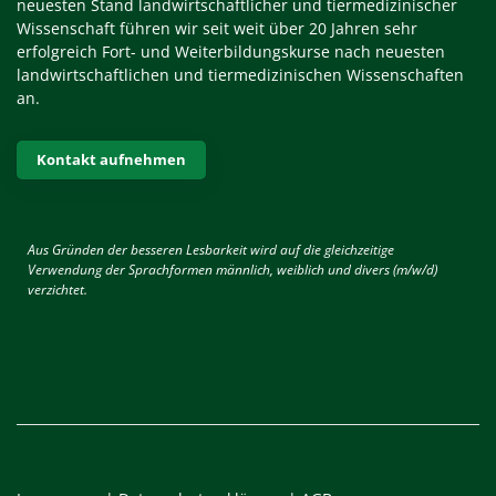
neuesten Stand landwirtschaftlicher und tiermedizinischer
Wissenschaft führen wir seit weit über 20 Jahren sehr
erfolgreich Fort- und Weiterbildungskurse nach neuesten
landwirtschaftlichen und tiermedizinischen Wissenschaften
an.
Kontakt aufnehmen
Aus Gründen der besseren Lesbarkeit wird auf die gleichzeitige
Verwendung der Sprachformen männlich, weiblich und divers (m/w/d)
verzichtet.