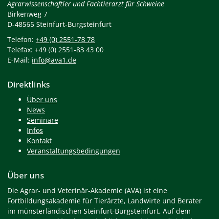
Agrarwissenschaftler und Fachtierarzt für Schweine
Birkenweg 7
D-48565 Steinfurt-Burgsteinfurt
Telefon:
+49 (0) 2551-78 78
Telefax: +49 (0) 2551-83 43 00
E-Mail:
info@ava1.de
Direktlinks
Über uns
News
Seminare
Infos
Kontakt
Veranstaltungsbedingungen
Über uns
Die Agrar- und Veterinär-Akademie (AVA) ist eine
Fortbildungsakademie für Tierärzte, Landwirte und Berater
im münsterländischen Steinfurt-Burgsteinfurt. Auf dem