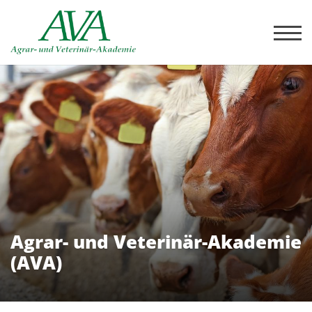
Agrar- und Veterinär-Akademie
(AVA)