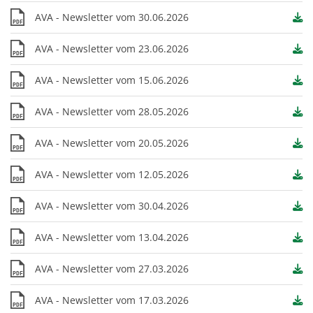
AVA - Newsletter vom 30.06.2026
PDF
AVA - Newsletter vom 23.06.2026
PDF
AVA - Newsletter vom 15.06.2026
PDF
AVA - Newsletter vom 28.05.2026
PDF
AVA - Newsletter vom 20.05.2026
PDF
AVA - Newsletter vom 12.05.2026
PDF
AVA - Newsletter vom 30.04.2026
PDF
AVA - Newsletter vom 13.04.2026
PDF
AVA - Newsletter vom 27.03.2026
PDF
AVA - Newsletter vom 17.03.2026
PDF