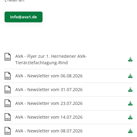
info@ava1.de
AVA - Flyer zur 1. Herriedener AVA-
PDF
Tierärztefachtagung-Rind
AVA - Newsletter vom 06.08.2026
PDF
AVA - Newsletter vom 31.07.2026
PDF
AVA - Newsletter vom 23.07.2026
PDF
AVA - Newsletter vom 14.07.2026
PDF
AVA - Newsletter vom 08.07.2026
PDF