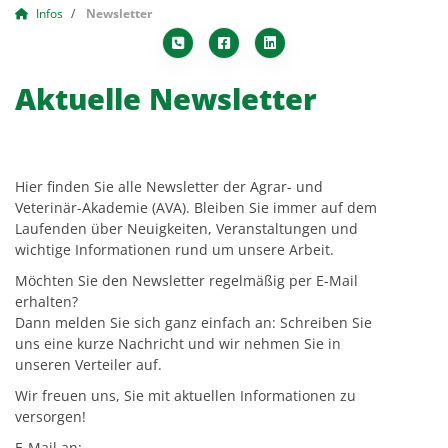
Infos
Newsletter
Aktuelle Newsletter
Hier finden Sie alle Newsletter der Agrar- und
Veterinär-Akademie (AVA). Bleiben Sie immer auf dem
Laufenden über Neuigkeiten, Veranstaltungen und
wichtige Informationen rund um unsere Arbeit.
Möchten Sie den Newsletter regelmäßig per E-Mail
erhalten?
Dann melden Sie sich ganz einfach an: Schreiben Sie
uns eine kurze Nachricht und wir nehmen Sie in
unseren Verteiler auf.
Wir freuen uns, Sie mit aktuellen Informationen zu
versorgen!
E-Mail an: