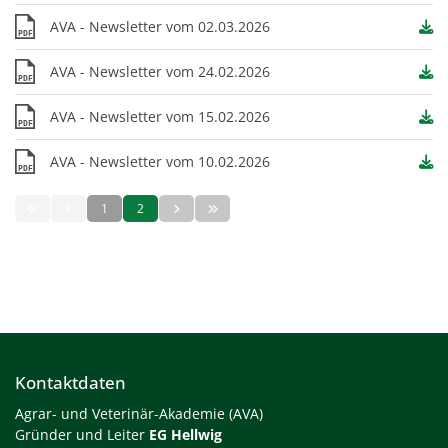
AVA - Newsletter vom 02.03.2026
PDF
AVA - Newsletter vom 24.02.2026
PDF
AVA - Newsletter vom 15.02.2026
PDF
AVA - Newsletter vom 10.02.2026
PDF
1
2
Kontaktdaten
Agrar- und Veterinär-Akademie (AVA)
Gründer und Leiter
EG Hellwig