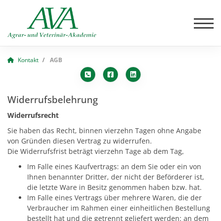
Kontakt
AGB
Widerrufsbelehrung
Widerrufsrecht
Sie haben das Recht, binnen vierzehn Tagen ohne Angabe
von Gründen diesen Vertrag zu widerrufen.
Die Widerrufsfrist beträgt vierzehn Tage ab dem Tag,
Im Falle eines Kaufvertrags: an dem Sie oder ein von
Ihnen benannter Dritter, der nicht der Beförderer ist,
die letzte Ware in Besitz genommen haben bzw. hat.
Im Falle eines Vertrags über mehrere Waren, die der
Verbraucher im Rahmen einer einheitlichen Bestellung
bestellt hat und die getrennt geliefert werden: an dem