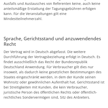
Ausfalls und Austausches von Referenten keine, auch keine
anteilsmäßige Erstattung der Tagungsgebühren erfolgen
kann. Für die Veranstaltungen gilt eine
Mindestteilnehmerzahl.
Sprache, Gerichtsstand und anzuwendendes
Recht
Der Vertrag wird in Deutsch abgefasst. Die weitere
Durchführung der Vertragsbeziehung erfolgt in Deutsch. Es
findet ausschließlich das Recht der Bundesrepublik
Deutschland Anwendung. Für Verbraucher gilt dies nur
insoweit, als dadurch keine gesetzlichen Bestimmungen des
Staates eingeschränkt werden, in dem der Kunde seinen
Wohnsitz oder gewöhnlichen Aufenthalt hat. Gerichtsstand ist
bei Streitigkeiten mit Kunden, die kein Verbraucher,
juristische Person des öffentlichen Rechts oder öffentlich-
rechtliches Sondervermögen sind, Sitz des Anbieters.