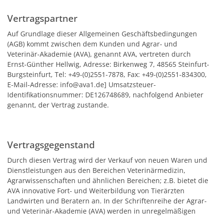
Vertragspartner
Auf Grundlage dieser Allgemeinen Geschäftsbedingungen
(AGB) kommt zwischen dem Kunden und Agrar- und
Veterinär-Akademie (AVA), genannt AVA, vertreten durch
Ernst-Günther Hellwig, Adresse: Birkenweg 7, 48565 Steinfurt-
Burgsteinfurt, Tel: +49-(0)2551-7878, Fax: +49-(0)2551-834300,
E-Mail-Adresse: info@ava1.de] Umsatzsteuer-
Identifikationsnummer: DE126748689, nachfolgend Anbieter
genannt, der Vertrag zustande.
Vertragsgegenstand
Durch diesen Vertrag wird der Verkauf von neuen Waren und
Dienstleistungen aus den Bereichen Veterinärmedizin,
Agrarwissenschaften und ähnlichen Bereichen; z.B. bietet die
AVA innovative Fort- und Weiterbildung von Tierärzten
Landwirten und Beratern an. In der Schriftenreihe der Agrar-
und Veterinär-Akademie (AVA) werden in unregelmäßigen