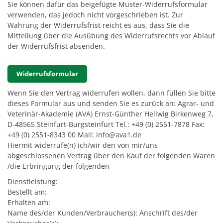
Sie können dafür das beigefügte Muster-Widerrufsformular
verwenden, das jedoch nicht vorgeschrieben ist. Zur
Wahrung der Widerrufsfrist reicht es aus, dass Sie die
Mitteilung über die Ausübung des Widerrufsrechts vor Ablauf
der Widerrufsfrist absenden.
Widerrufsformular
Wenn Sie den Vertrag widerrufen wollen, dann füllen Sie bitte
dieses Formular aus und senden Sie es zurück an: Agrar- und
Veterinär-Akademie (AVA) Ernst-Günther Hellwig Birkenweg 7,
D-48565 Steinfurt-Burgsteinfurt Tel.: +49 (0) 2551-7878 Fax:
+49 (0) 2551-8343 00 Mail: info@ava1.de
Hiermit widerrufe(n) ich/wir den von mir/uns
abgeschlossenen Vertrag über den Kauf der folgenden Waren
/die Erbringung der folgenden
Dienstleistung:
Bestellt am:
Erhalten am:
Name des/der Kunden/Verbraucher(s): Anschrift des/der