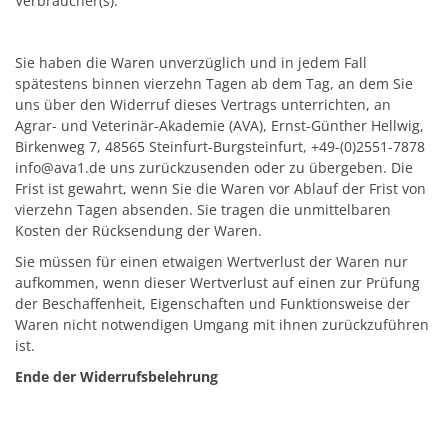
Verbraucher(s):
Sie haben die Waren unverzüglich und in jedem Fall
spätestens binnen vierzehn Tagen ab dem Tag, an dem Sie
uns über den Widerruf dieses Vertrags unterrichten, an
Agrar- und Veterinär-Akademie (AVA), Ernst-Günther Hellwig,
Birkenweg 7, 48565 Steinfurt-Burgsteinfurt, +49-(0)2551-7878
info@ava1.de uns zurückzusenden oder zu übergeben. Die
Frist ist gewahrt, wenn Sie die Waren vor Ablauf der Frist von
vierzehn Tagen absenden. Sie tragen die unmittelbaren
Kosten der Rücksendung der Waren.
Sie müssen für einen etwaigen Wertverlust der Waren nur
aufkommen, wenn dieser Wertverlust auf einen zur Prüfung
der Beschaffenheit, Eigenschaften und Funktionsweise der
Waren nicht notwendigen Umgang mit ihnen zurückzuführen
ist.
Ende der Widerrufsbelehrung