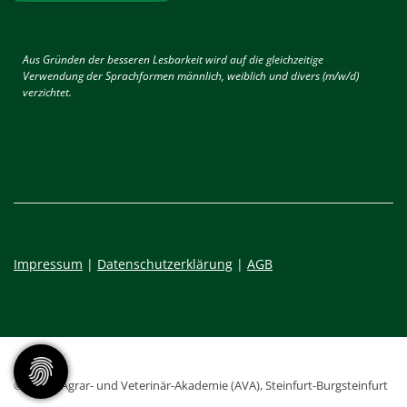
Aus Gründen der besseren Lesbarkeit wird auf die gleichzeitige
Verwendung der Sprachformen männlich, weiblich und divers (m/w/d)
verzichtet.
Impressum
|
Datenschutzerklärung
|
AGB
© 2026 - Agrar- und Veterinär-Akademie (AVA), Steinfurt-Burgsteinfurt