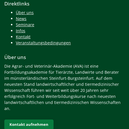
Direktlinks
Über uns
News
Seminare
Infos
Kontakt
Veranstaltungsbedingungen
Über uns
Die Agrar- und Veterinär-Akademie (AVA) ist eine
Fortbildungsakademie für Tierärzte, Landwirte und Berater
im münsterländischen Steinfurt-Burgsteinfurt. Auf dem
neuesten Stand landwirtschaftlicher und tiermedizinischer
Wissenschaft führen wir seit weit über 20 Jahren sehr
erfolgreich Fort- und Weiterbildungskurse nach neuesten
landwirtschaftlichen und tiermedizinischen Wissenschaften
an.
Kontakt aufnehmen