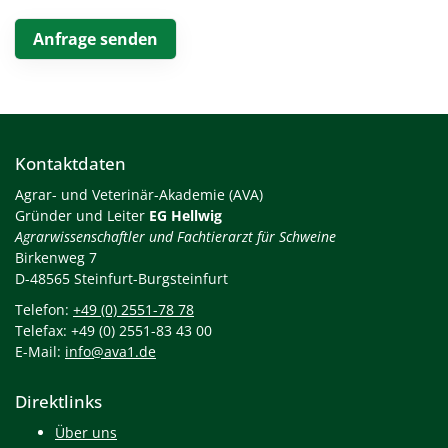
Kontaktdaten
Agrar- und Veterinär-Akademie (AVA)
Gründer und Leiter
EG Hellwig
Agrarwissenschaftler und Fachtierarzt für Schweine
Birkenweg 7
D-48565 Steinfurt-Burgsteinfurt
Telefon:
+49 (0) 2551-78 78
Telefax: +49 (0) 2551-83 43 00
E-Mail:
info@ava1.de
Direktlinks
Über uns