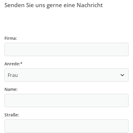
Senden Sie uns gerne eine Nachricht
Firma:
Anrede:
*
Name:
Straße: