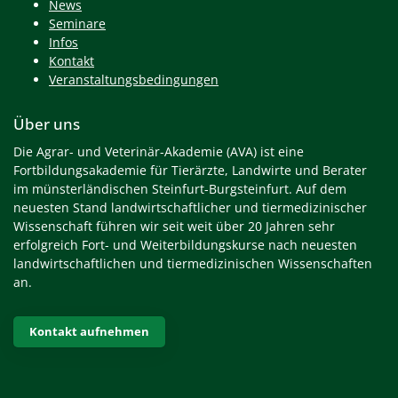
News
Seminare
Infos
Kontakt
Veranstaltungsbedingungen
Über uns
Die Agrar- und Veterinär-Akademie (AVA) ist eine
Fortbildungsakademie für Tierärzte, Landwirte und Berater
im münsterländischen Steinfurt-Burgsteinfurt. Auf dem
neuesten Stand landwirtschaftlicher und tiermedizinischer
Wissenschaft führen wir seit weit über 20 Jahren sehr
erfolgreich Fort- und Weiterbildungskurse nach neuesten
landwirtschaftlichen und tiermedizinischen Wissenschaften
an.
Kontakt aufnehmen