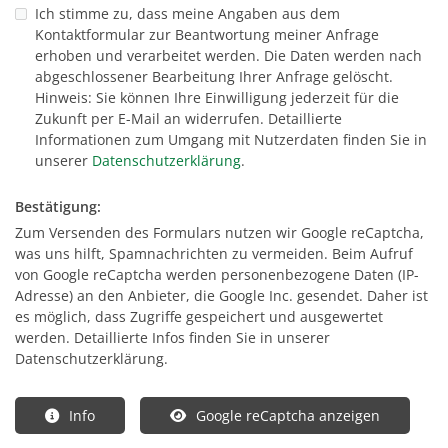
Ich stimme zu, dass meine Angaben aus dem
Kontaktformular zur Beantwortung meiner Anfrage
erhoben und verarbeitet werden. Die Daten werden nach
abgeschlossener Bearbeitung Ihrer Anfrage gelöscht.
Hinweis: Sie können Ihre Einwilligung jederzeit für die
Zukunft per E-Mail an widerrufen. Detaillierte
Informationen zum Umgang mit Nutzerdaten finden Sie in
unserer
Datenschutzerklärung
.
Bestätigung:
Zum Versenden des Formulars nutzen wir Google reCaptcha,
was uns hilft, Spamnachrichten zu vermeiden. Beim Aufruf
von Google reCaptcha werden personenbezogene Daten (IP-
Adresse) an den Anbieter, die Google Inc. gesendet. Daher ist
es möglich, dass Zugriffe gespeichert und ausgewertet
werden. Detaillierte Infos finden Sie in unserer
Datenschutzerklärung.
Info
Google reCaptcha anzeigen