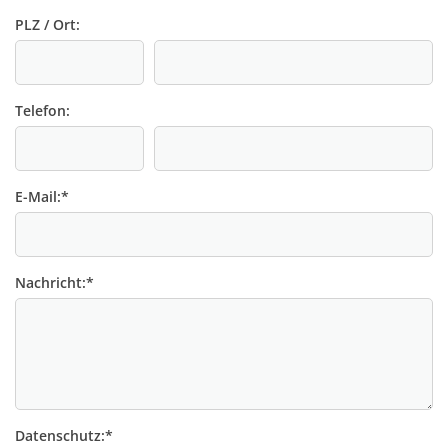
PLZ / Ort:
Telefon:
E-Mail:
*
Nachricht:
*
Datenschutz:
*