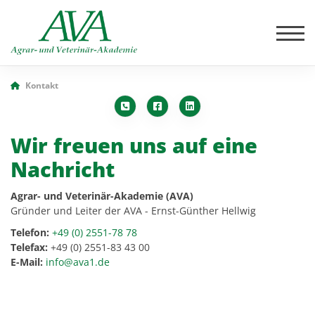
Kontakt
Wir freuen uns auf eine
Nachricht
Agrar- und Veterinär-Akademie (AVA)
Gründer und Leiter der AVA - Ernst-Günther Hellwig
Telefon:
+49 (0) 2551-78 78
Telefax:
+49 (0) 2551-83 43 00
E-Mail:
info@ava1.de