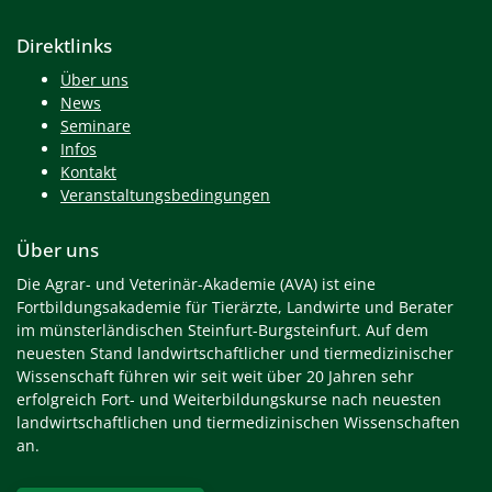
Direktlinks
Über uns
News
Seminare
Infos
Kontakt
Veranstaltungsbedingungen
Über uns
Die Agrar- und Veterinär-Akademie (AVA) ist eine
Fortbildungsakademie für Tierärzte, Landwirte und Berater
im münsterländischen Steinfurt-Burgsteinfurt. Auf dem
neuesten Stand landwirtschaftlicher und tiermedizinischer
Wissenschaft führen wir seit weit über 20 Jahren sehr
erfolgreich Fort- und Weiterbildungskurse nach neuesten
landwirtschaftlichen und tiermedizinischen Wissenschaften
an.