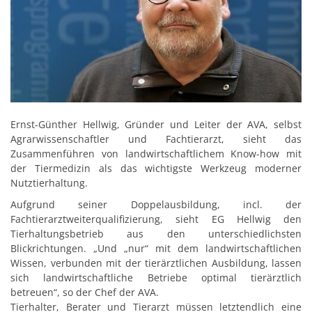
Ernst-Günther Hellwig, Gründer und Leiter der AVA, selbst
Agrarwissenschaftler und Fachtierarzt, sieht das
Zusammenführen von landwirtschaftlichem Know-how mit
der Tiermedizin als das wichtigste Werkzeug moderner
Nutztierhaltung.
Aufgrund seiner Doppelausbildung, incl. der
Fachtierarztweiterqualifizierung, sieht EG Hellwig den
Tierhaltungsbetrieb aus den unterschiedlichsten
Blickrichtungen. „Und „nur“ mit dem landwirtschaftlichen
Wissen, verbunden mit der tierärztlichen Ausbildung, lassen
sich landwirtschaftliche Betriebe optimal tierärztlich
betreuen“, so der Chef der AVA.
Tierhalter, Berater und Tierarzt müssen letztendlich eine