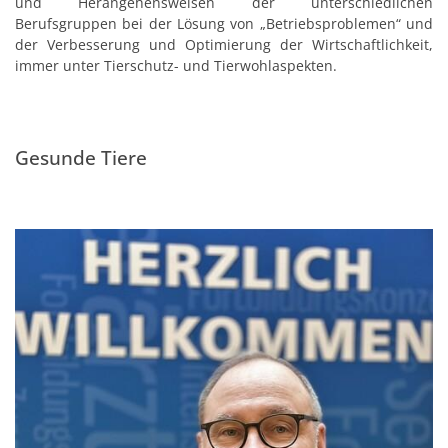
und Herangehensweisen der unterschiedlichen
Berufsgruppen bei der Lösung von „Betriebsproblemen“ und
der Verbesserung und Optimierung der Wirtschaftlichkeit,
immer unter Tierschutz- und Tierwohlaspekten.
Gesunde Tiere