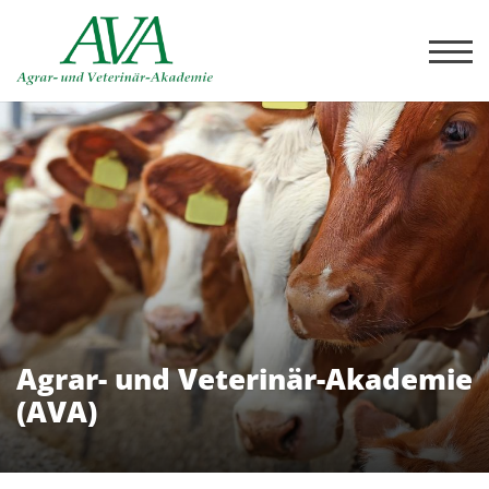
Agrar- und Veterinär-Akademie
(AVA)