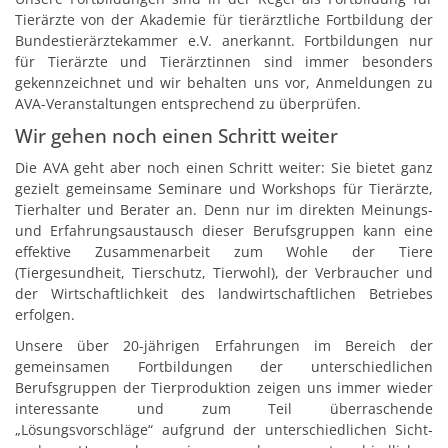
Tierärzte von der Akademie für tierärztliche Fortbildung der
Bundestierärztekammer e.V. anerkannt. Fortbildungen nur
für Tierärzte und Tierärztinnen sind immer besonders
gekennzeichnet und wir behalten uns vor, Anmeldungen zu
AVA-Veranstaltungen entsprechend zu überprüfen.
Wir gehen noch einen Schritt weiter
Die AVA geht aber noch einen Schritt weiter: Sie bietet ganz
gezielt gemeinsame Seminare und Workshops für Tierärzte,
Tierhalter und Berater an. Denn nur im direkten Meinungs-
und Erfahrungsaustausch dieser Berufsgruppen kann eine
effektive Zusammenarbeit zum Wohle der Tiere
(Tiergesundheit, Tierschutz, Tierwohl), der Verbraucher und
der Wirtschaftlichkeit des landwirtschaftlichen Betriebes
erfolgen.
Unsere über 20-jährigen Erfahrungen im Bereich der
gemeinsamen Fortbildungen der unterschiedlichen
Berufsgruppen der Tierproduktion zeigen uns immer wieder
interessante und zum Teil überraschende
„Lösungsvorschläge“ aufgrund der unterschiedlichen Sicht-