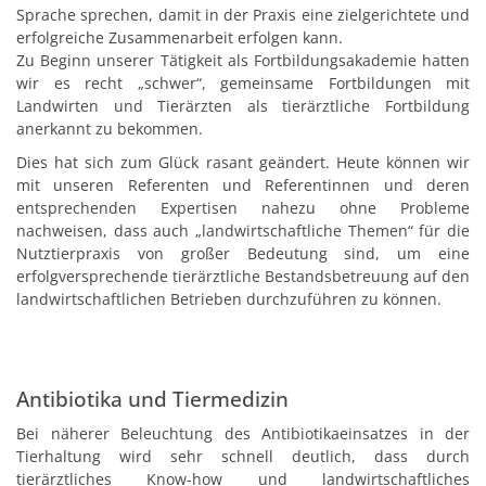
Sprache sprechen, damit in der Praxis eine zielgerichtete und
erfolgreiche Zusammenarbeit erfolgen kann.
Zu Beginn unserer Tätigkeit als Fortbildungsakademie hatten
wir es recht „schwer“, gemeinsame Fortbildungen mit
Landwirten und Tierärzten als tierärztliche Fortbildung
anerkannt zu bekommen.
Dies hat sich zum Glück rasant geändert. Heute können wir
mit unseren Referenten und Referentinnen und deren
entsprechenden Expertisen nahezu ohne Probleme
nachweisen, dass auch „landwirtschaftliche Themen“ für die
Nutztierpraxis von großer Bedeutung sind, um eine
erfolgversprechende tierärztliche Bestandsbetreuung auf den
landwirtschaftlichen Betrieben durchzuführen zu können.
Antibiotika und Tiermedizin
Bei näherer Beleuchtung des Antibiotikaeinsatzes in der
Tierhaltung wird sehr schnell deutlich, dass durch
tierärztliches Know-how und landwirtschaftliches