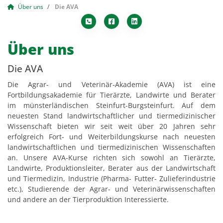
Über uns
Die AVA
Über uns
Die AVA
Die Agrar- und Veterinär-Akademie (AVA) ist eine
Fortbildungsakademie für Tierärzte, Landwirte und Berater
im münsterländischen Steinfurt-Burgsteinfurt. Auf dem
neuesten Stand landwirtschaftlicher und tiermedizinischer
Wissenschaft bieten wir seit weit über 20 Jahren sehr
erfolgreich Fort- und Weiterbildungskurse nach neuesten
landwirtschaftlichen und tiermedizinischen Wissenschaften
an. Unsere AVA-Kurse richten sich sowohl an Tierärzte,
Landwirte, Produktionsleiter, Berater aus der Landwirtschaft
und Tiermedizin, Industrie (Pharma- Futter- Zulieferindustrie
etc.), Studierende der Agrar- und Veterinärwissenschaften
und andere an der Tierproduktion Interessierte.