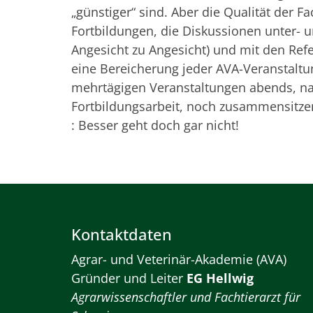
„günstiger“ sind. Aber die Qualität der Fa
Fortbildungen, die Diskussionen unter- 
Angesicht zu Angesicht) und mit den Ref
eine Bereicherung jeder AVA-Veranstalt
mehrtägigen Veranstaltungen abends, na
Fortbildungsarbeit, noch zusammensitze
: Besser geht doch gar nicht!
Kontaktdaten
Agrar- und Veterinär-Akademie (AVA)
Gründer und Leiter
EG Hellwig
Agrarwissenschaftler und Fachtierarzt für