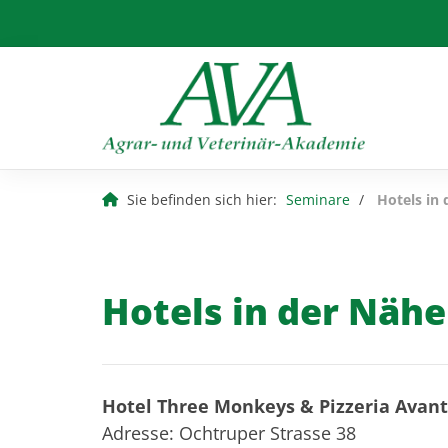
Sie befinden sich hier:
Seminare
Hotels in
Hotels in der Nähe
Hotel Three Monkeys & Pizzeria Avant
Adresse: Ochtruper Strasse 38