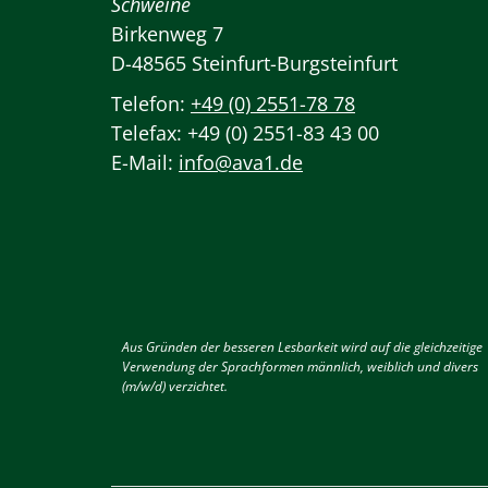
Schweine
Birkenweg 7
D-48565 Steinfurt-Burgsteinfurt
Telefon:
+49 (0) 2551-78 78
Telefax: +49 (0) 2551-83 43 00
E-Mail:
info@ava1.de
Aus Gründen der besseren Lesbarkeit wird auf die gleichzeitige
Verwendung der Sprachformen männlich, weiblich und divers
(m/w/d) verzichtet.