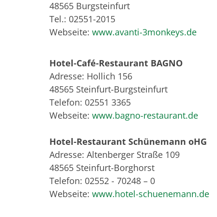
48565 Burgsteinfurt
Tel.: 02551-2015
Webseite:
www.avanti-3monkeys.de
Hotel-Café-Restaurant BAGNO
Adresse: Hollich 156
48565 Steinfurt-Burgsteinfurt
Telefon: 02551 3365
Webseite:
www.bagno-restaurant.de
Hotel-Restaurant Schünemann oHG
Adresse: Altenberger Straße 109
48565 Steinfurt-Borghorst
Telefon: 02552 - 70248 – 0
Webseite:
www.hotel-schuenemann.de