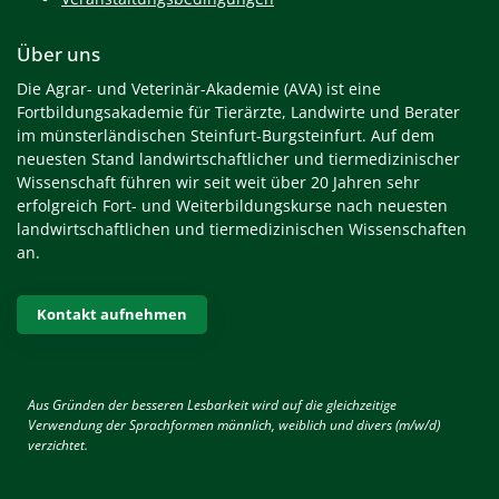
Über uns
Die Agrar- und Veterinär-Akademie (AVA) ist eine
Fortbildungsakademie für Tierärzte, Landwirte und Berater
im münsterländischen Steinfurt-Burgsteinfurt. Auf dem
neuesten Stand landwirtschaftlicher und tiermedizinischer
Wissenschaft führen wir seit weit über 20 Jahren sehr
erfolgreich Fort- und Weiterbildungskurse nach neuesten
landwirtschaftlichen und tiermedizinischen Wissenschaften
an.
Kontakt aufnehmen
Aus Gründen der besseren Lesbarkeit wird auf die gleichzeitige
Verwendung der Sprachformen männlich, weiblich und divers (m/w/d)
verzichtet.