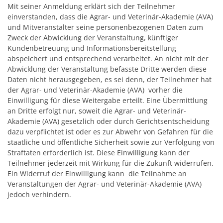
Mit seiner Anmeldung erklärt sich der Teilnehmer
einverstanden, dass die Agrar- und Veterinär-Akademie (AVA)
und Mitveranstalter seine personenbezogenen Daten zum
Zweck der Abwicklung der Veranstaltung, künftiger
Kundenbetreuung und Informationsbereitstellung
abspeichert und entsprechend verarbeitet. An nicht mit der
Abwicklung der Veranstaltung befasste Dritte werden diese
Daten nicht herausgegeben, es sei denn, der Teilnehmer hat
der Agrar- und Veterinär-Akademie (AVA) vorher die
Einwilligung für diese Weitergabe erteilt. Eine Übermittlung
an Dritte erfolgt nur, soweit die Agrar- und Veterinär-
Akademie (AVA) gesetzlich oder durch Gerichtsentscheidung
dazu verpflichtet ist oder es zur Abwehr von Gefahren für die
staatliche und öffentliche Sicherheit sowie zur Verfolgung von
Straftaten erforderlich ist. Diese Einwilligung kann der
Teilnehmer jederzeit mit Wirkung für die Zukunft widerrufen.
Ein Widerruf der Einwilligung kann die Teilnahme an
Veranstaltungen der Agrar- und Veterinär-Akademie (AVA)
jedoch verhindern.