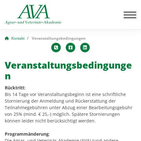
Kontakt
Veranstaltungsbedingungen
Veranstaltungsbedingunge
n
Rücktritt:
Bis 14 Tage vor Veranstaltungsbeginn ist eine schriftliche
Stornierung der Anmeldung und Rückerstattung der
Teilnahmegebühren unter Abzug einer Bearbeitungsgebühr
von 25% (mind. € 25,-) möglich. Spätere Stornierungen
können leider nicht berücksichtigt werden.
Programmänderung
:
Die Agrar- und Veterinär-Akademie (AVA) (und andere