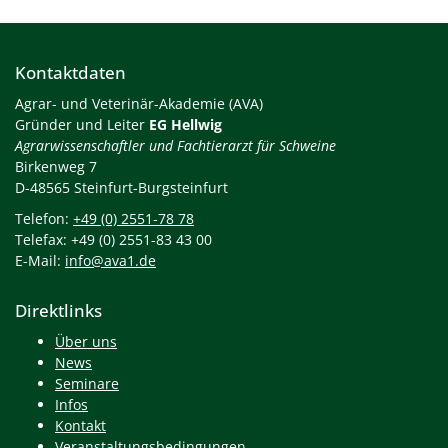
Kontaktdaten
Agrar- und Veterinär-Akademie (AVA)
Gründer und Leiter
EG Hellwig
Agrarwissenschaftler und Fachtierarzt für Schweine
Birkenweg 7
D-48565 Steinfurt-Burgsteinfurt
Telefon:
+49 (0) 2551-78 78
Telefax: +49 (0) 2551-83 43 00
E-Mail:
info@ava1.de
Direktlinks
Über uns
News
Seminare
Infos
Kontakt
Veranstaltungsbedingungen