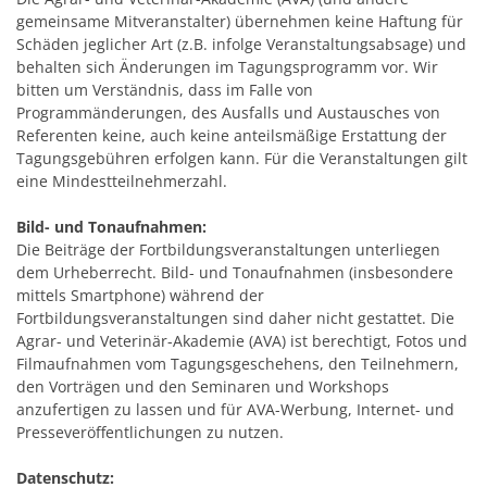
gemeinsame Mitveranstalter) übernehmen keine Haftung für
Schäden jeglicher Art (z.B. infolge Veranstaltungsabsage) und
behalten sich Änderungen im Tagungsprogramm vor. Wir
bitten um Verständnis, dass im Falle von
Programmänderungen, des Ausfalls und Austausches von
Referenten keine, auch keine anteilsmäßige Erstattung der
Tagungsgebühren erfolgen kann. Für die Veranstaltungen gilt
eine Mindestteilnehmerzahl.
Bild- und Tonaufnahmen:
Die Beiträge der Fortbildungsveranstaltungen unterliegen
dem Urheberrecht. Bild- und Tonaufnahmen (insbesondere
mittels Smartphone) während der
Fortbildungsveranstaltungen sind daher nicht gestattet. Die
Agrar- und Veterinär-Akademie (AVA) ist berechtigt, Fotos und
Filmaufnahmen vom Tagungsgeschehens, den Teilnehmern,
den Vorträgen und den Seminaren und Workshops
anzufertigen zu lassen und für AVA-Werbung, Internet- und
Presseveröffentlichungen zu nutzen.
Datenschutz: