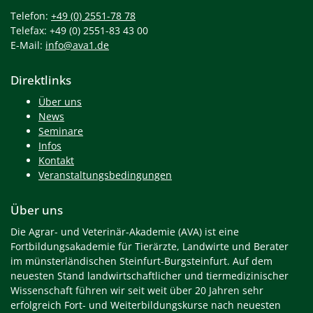
Telefon:
+49 (0) 2551-78 78
Telefax: +49 (0) 2551-83 43 00
E-Mail:
info@ava1.de
Direktlinks
Über uns
News
Seminare
Infos
Kontakt
Veranstaltungsbedingungen
Über uns
Die Agrar- und Veterinär-Akademie (AVA) ist eine
Fortbildungsakademie für Tierärzte, Landwirte und Berater
im münsterländischen Steinfurt-Burgsteinfurt. Auf dem
neuesten Stand landwirtschaftlicher und tiermedizinischer
Wissenschaft führen wir seit weit über 20 Jahren sehr
erfolgreich Fort- und Weiterbildungskurse nach neuesten