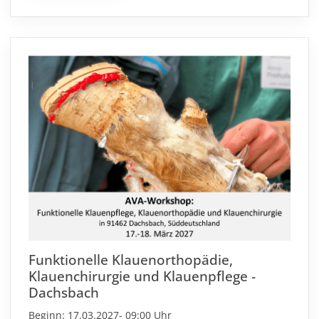
Funktionelle Klauenorthopädie,
Klauenchirurgie und Klauenpflege -
Dachsbach
Beginn: 17.03.2027- 09:00 Uhr