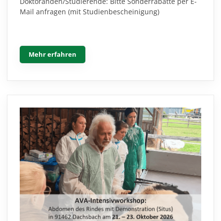
Doktoranden/Studierende: Bitte Sonderrabatte per E-
Mail anfragen (mit Studienbescheinigung)
Mehr erfahren