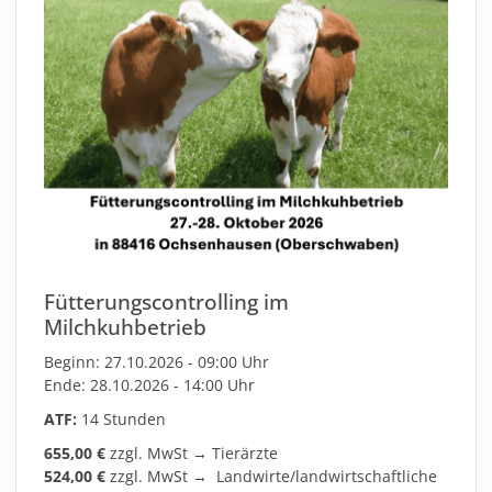
Fütterungscontrolling im
Milchkuhbetrieb
Beginn: 27.10.2026 - 09:00 Uhr
Ende: 28.10.2026 - 14:00 Uhr
ATF:
14 Stunden
655,00 €
zzgl. MwSt → Tierärzte
524,00 €
zzgl. MwSt → Landwirte/landwirtschaftliche