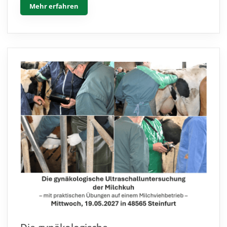
Mehr erfahren