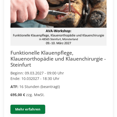
Funktionelle Klauenpflege,
Klauenorthopädie und Klauenchirurgie -
Steinfurt
Beginn: 09.03.2027 - 09:00 Uhr
Ende: 10.032027 - 18:30 Uhr
ATF:
16 Stunden (beantragt)
695,00 €
zzg. MwSt.
Mehr erfahren