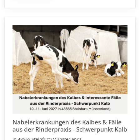
Nabelerkrankungen des Kalbes & Fälle
aus der Rinderpraxis - Schwerpunkt Kalb
in 48565 Steinfurt (Münsterland)