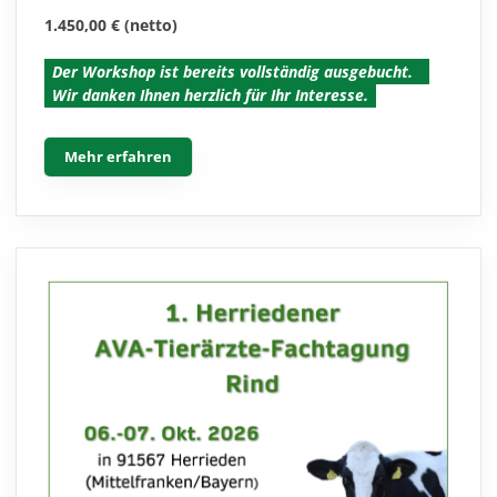
1.450,00 € (netto)
Der Workshop ist bereits vollständig ausgebucht.
Wir danken Ihnen herzlich für Ihr Interesse.
Mehr erfahren