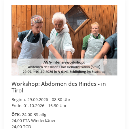
Workshop: Abdomen des Rindes - in
Tirol
Beginn: 29.09.2026 - 08:30 Uhr
Ende: 01.10.2026 - 16:30 Uhr
ÖTK:
24,00 BS allg.
24,00 FTA Wiederkäuer
24,00 TGD