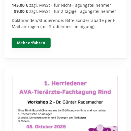
145,00 €
zzgl. MwSt - für Nicht-Tagungsteilnehmer
99,00 €
zzgl. MwSt - für 2-tägige Tagungsteilnehmer
Doktoranden/Studierende: Bitte Sonderrabatte per E-
Mail anfragen (mit Studienbescheinigung)
Mehr erfahren