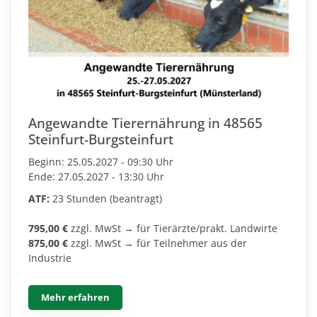
Angewandte Tierernährung in 48565
Steinfurt-Burgsteinfurt
Beginn: 25.05.2027 - 09:30 Uhr
Ende: 27.05.2027 - 13:30 Uhr
ATF:
23 Stunden (beantragt)
795,00 €
zzgl. MwSt → für Tierärzte/prakt. Landwirte
875,00 €
zzgl. MwSt → für Teilnehmer aus der
Industrie
Mehr erfahren