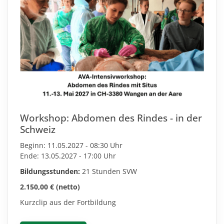
Workshop: Abdomen des Rindes - in der
Schweiz
Beginn: 11.05.2027 - 08:30 Uhr
Ende: 13.05.2027 - 17:00 Uhr
Bildungsstunden:
21 Stunden SVW
2.150,00 € (netto)
Kurzclip aus der Fortbildung