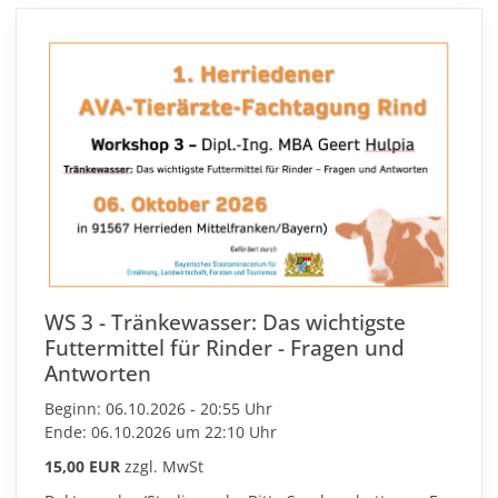
WS 3 - Tränkewasser: Das wichtigste
Futtermittel für Rinder - Fragen und
Antworten
Beginn: 06.10.2026 - 20:55 Uhr
Ende: 06.10.2026 um 22:10 Uhr
15,00 EUR
zzgl. MwSt