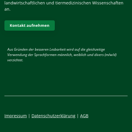
landwirtschaftlichen und tiermedizinischen Wissenschaften
an.
Kontakt aufnehmen
Aus Gründen der besseren Lesbarkeit wird auf die gleichzeitige
Verwendung der Sprachformen männlich, weiblich und divers (m/w/d)
verzichtet.
Impressum
|
Datenschutzerklärung
|
AGB