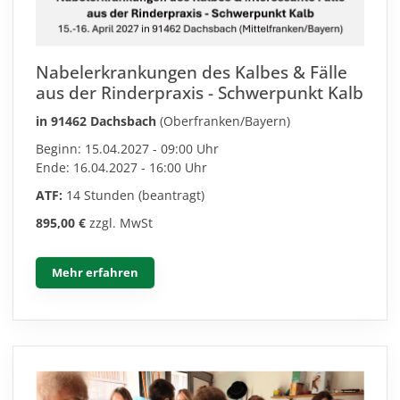
Nabelerkrankungen des Kalbes & Fälle
aus der Rinderpraxis - Schwerpunkt Kalb
in 91462 Dachsbach
(Oberfranken/Bayern)
Beginn: 15.04.2027 - 09:00 Uhr
Ende: 16.04.2027 - 16:00 Uhr
ATF:
14 Stunden (beantragt)
895,00 €
zzgl. MwSt
Mehr erfahren