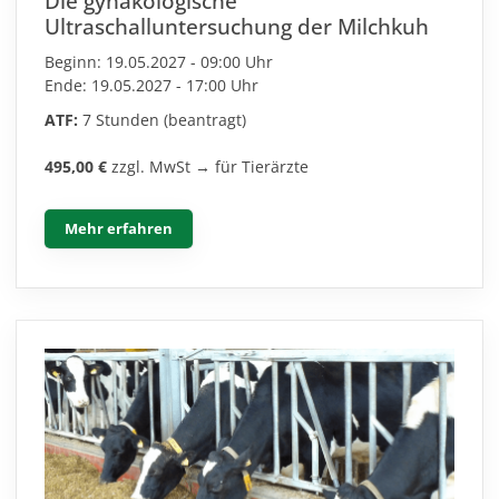
Die gynäkologische
Ultraschalluntersuchung der Milchkuh
Beginn: 19.05.2027 - 09:00 Uhr
Ende: 19.05.2027 - 17:00 Uhr
ATF:
7 Stunden (beantragt)
495,00 €
zzgl. MwSt → für Tierärzte
Mehr erfahren