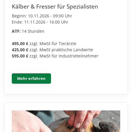
Kälber & Fresser für Spezialisten
Beginn: 10.11.2026 - 09:00 Uhr
Ende: 11.11.2026 - 16:00 Uhr
ATF:
14 Stunden
495,00 €
zzgl. MwSt für Tierärzte
425,00 €
zzgl. MwSt praktische Landwirte
595,00 €
zzgl. MwSt für Industrieteilnehmer
Mehr erfahren