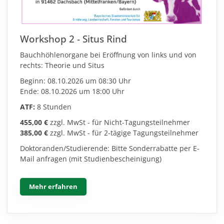
Workshop 2 - Situs Rind
Bauchhöhlenorgane bei Eröffnung von links und von
rechts: Theorie und Situs
Beginn: 08.10.2026 um 08:30 Uhr
Ende: 08.10.2026 um 18:00 Uhr
ATF:
8 Stunden
455,00 €
zzgl. MwSt - für Nicht-Tagungsteilnehmer
385,00 €
zzgl. MwSt - für 2-tägige Tagungsteilnehmer
Doktoranden/Studierende: Bitte Sonderrabatte per E-
Mail anfragen (mit Studienbescheinigung)
Mehr erfahren