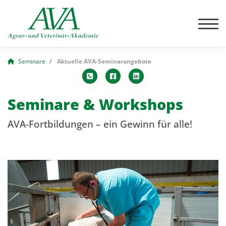
Seminare
Aktuelle AVA-Seminarangebote
Seminare & Workshops
AVA-Fortbildungen – ein Gewinn für alle!