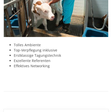
Tolles Ambiente
Top-Verpflegung inklusive
Erstklassige Tagungstechnik
Exzellente Referenten
Effektives Networking