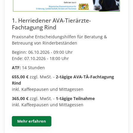
1. Herriedener AVA-Tierärzte-
Fachtagung Rind
Praxisnahe Entscheidungshilfen für Beratung &
Betreuung von Rinderbeständen
Beginn: 06.10.2026 - 09:00 Uhr
Ende: 07.10.2026 - 18:00 Uhr
ATF:
14 Stunden
655,00 €
zzgl. MwSt. -
2-tägige AVA-TÄ-Fachtagung
Rind
inkl. Kaffeepausen und Mittagessen
365,00 €
zzgl. MwSt. -
1-tägige Teilnahme
inkl. Kaffeepausen und Mittagessen
Mehr erfahren