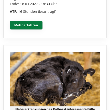
Ende: 18.03.2027 - 18:30 Uhr
ATF:
16 Stunden (beantragt)
Mehr erfahren