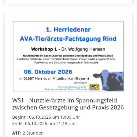
WS1 - Nutztierärzte im Spannungsfeld
zwischen Gesetzgebung und Praxis 2026
Beginn: 06.10.2026 um 19:00 Uhr
Ende: 06.10.2026 um 21:15 Uhr
ATF:
2 Stunden