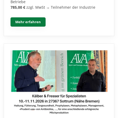
Betriebe
785,00 €
zzgl. MwSt → Teilnehmer der Industrie
Mehr erfahren