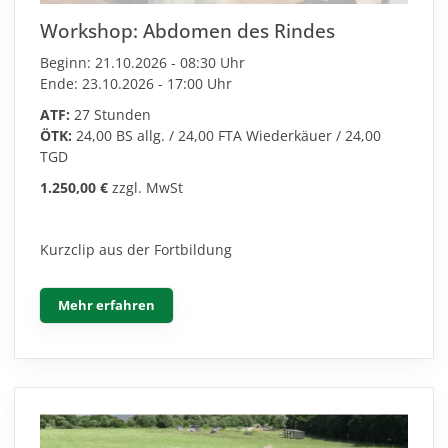
Workshop: Abdomen des Rindes
Beginn: 21.10.2026 - 08:30 Uhr
Ende: 23.10.2026 - 17:00 Uhr
ATF:
27 Stunden
ÖTK:
24,00 BS allg. / 24,00 FTA Wiederkäuer / 24,00
TGD
1.250,00 €
zzgl. MwSt
Kurzclip aus der Fortbildung
Mehr erfahren