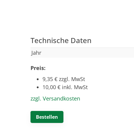
Technische Daten
Jahr
Preis:
9,35 € zzgl. MwSt
10,00 € inkl. MwSt
zzgl. Versandkosten
Bestellen