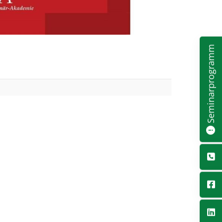
Seminarprogramm