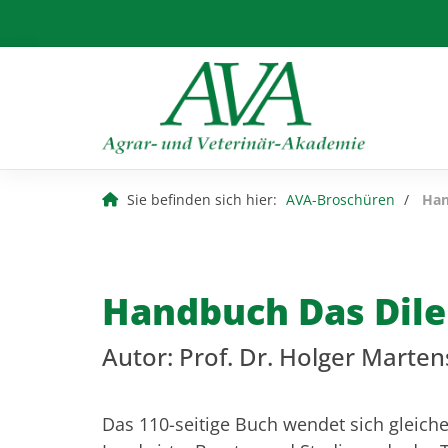
Sie befinden sich hier:
AVA-Broschüren
Han
Handbuch Das Dil
Autor: Prof. Dr. Holger Marten
Das 110-seitige Buch wendet sich gleich