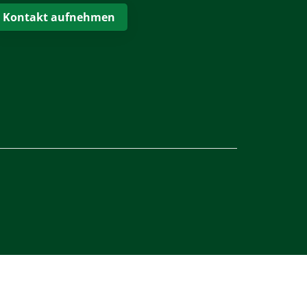
Kontakt aufnehmen