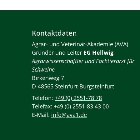
Kontaktdaten
Agrar- und Veterinär-Akademie (AVA)
Gründer und Leiter
EG Hellwig
Agrarwissenschaftler und Fachtierarzt für
Schweine
Birkenweg 7
D-48565 Steinfurt-Burgsteinfurt
Telefon:
+49 (0) 2551-78 78
Telefax: +49 (0) 2551-83 43 00
E-Mail:
info@ava1.de