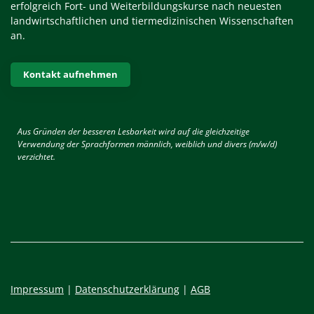
erfolgreich Fort- und Weiterbildungskurse nach neuesten
landwirtschaftlichen und tiermedizinischen Wissenschaften
an.
Kontakt aufnehmen
Aus Gründen der besseren Lesbarkeit wird auf die gleichzeitige
Verwendung der Sprachformen männlich, weiblich und divers (m/w/d)
verzichtet.
Impressum
|
Datenschutzerklärung
|
AGB