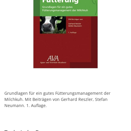
Grundlagen für ein gutes Fütterungsmanagement der
Milchkuh. Mit Beiträgen von Gerhard Reszler, Stefan
Neumann. 1. Auflage.