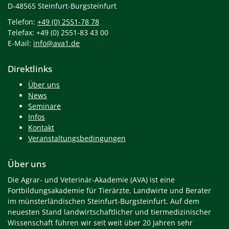
D-48565 Steinfurt-Burgsteinfurt
Telefon:
+49 (0) 2551-78 78
Telefax: +49 (0) 2551-83 43 00
E-Mail:
info@ava1.de
Direktlinks
Über uns
News
Seminare
Infos
Kontakt
Veranstaltungsbedingungen
Über uns
Die Agrar- und Veterinär-Akademie (AVA) ist eine
Fortbildungsakademie für Tierärzte, Landwirte und Berater
im münsterländischen Steinfurt-Burgsteinfurt. Auf dem
neuesten Stand landwirtschaftlicher und tiermedizinischer
Wissenschaft führen wir seit weit über 20 Jahren sehr