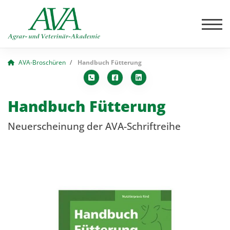
AVA-Broschüren
Handbuch Fütterung
Handbuch Fütterung
Neuerscheinung der AVA-Schriftreihe