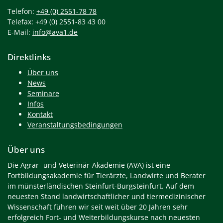
Telefon:
+49 (0) 2551-78 78
Telefax: +49 (0) 2551-83 43 00
E-Mail:
info@ava1.de
Direktlinks
Über uns
News
Seminare
Infos
Kontakt
Veranstaltungsbedingungen
Über uns
Die Agrar- und Veterinär-Akademie (AVA) ist eine
Fortbildungsakademie für Tierärzte, Landwirte und Berater
im münsterländischen Steinfurt-Burgsteinfurt. Auf dem
neuesten Stand landwirtschaftlicher und tiermedizinischer
Wissenschaft führen wir seit weit über 20 Jahren sehr
erfolgreich Fort- und Weiterbildungskurse nach neuesten