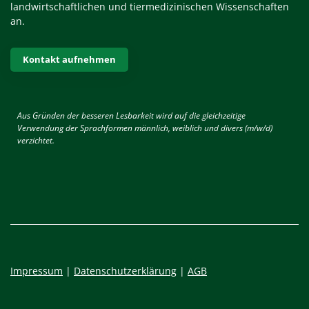
landwirtschaftlichen und tiermedizinischen Wissenschaften
an.
Kontakt aufnehmen
Aus Gründen der besseren Lesbarkeit wird auf die gleichzeitige
Verwendung der Sprachformen männlich, weiblich und divers (m/w/d)
verzichtet.
Impressum
|
Datenschutzerklärung
|
AGB