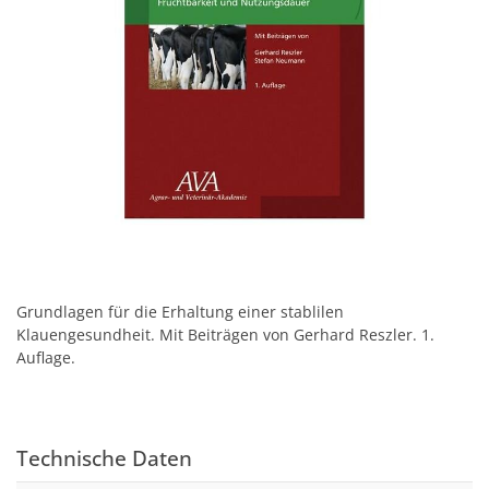
Grundlagen für die Erhaltung einer stablilen
Klauengesundheit. Mit Beiträgen von Gerhard Reszler. 1.
Auflage.
Technische Daten