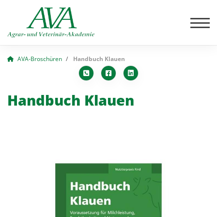
AVA-Broschüren
Handbuch Klauen
Handbuch Klauen