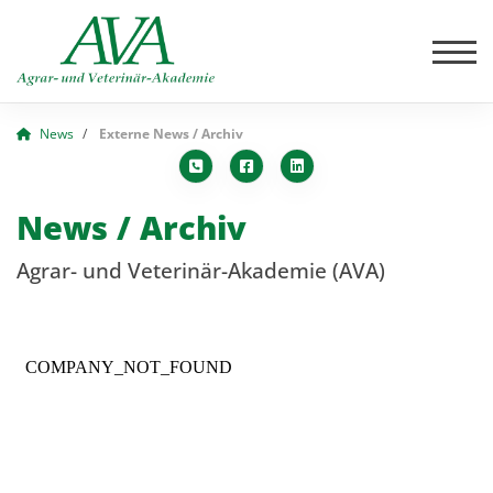
News
Externe News / Archiv
News / Archiv
Agrar- und Veterinär-Akademie (AVA)