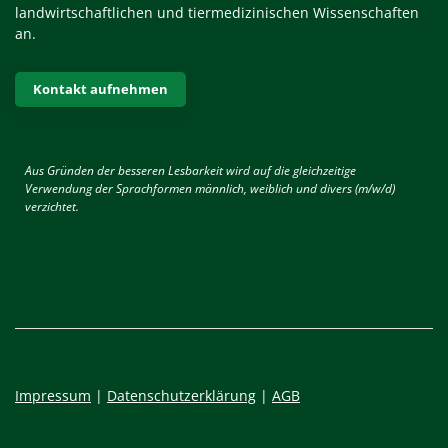
landwirtschaftlichen und tiermedizinischen Wissenschaften
an.
Kontakt aufnehmen
Aus Gründen der besseren Lesbarkeit wird auf die gleichzeitige
Verwendung der Sprachformen männlich, weiblich und divers (m/w/d)
verzichtet.
Impressum
|
Datenschutzerklärung
|
AGB