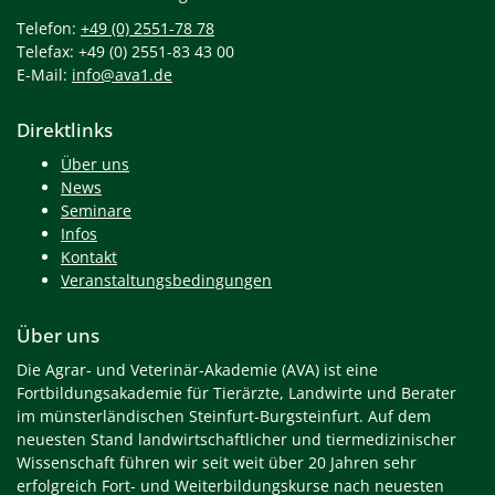
Telefon:
+49 (0) 2551-78 78
Telefax: +49 (0) 2551-83 43 00
E-Mail:
info@ava1.de
Direktlinks
Über uns
News
Seminare
Infos
Kontakt
Veranstaltungsbedingungen
Über uns
Die Agrar- und Veterinär-Akademie (AVA) ist eine
Fortbildungsakademie für Tierärzte, Landwirte und Berater
im münsterländischen Steinfurt-Burgsteinfurt. Auf dem
neuesten Stand landwirtschaftlicher und tiermedizinischer
Wissenschaft führen wir seit weit über 20 Jahren sehr
erfolgreich Fort- und Weiterbildungskurse nach neuesten