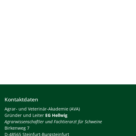
Kontaktdaten
Agrar- und Veterinär-Akademie (AVA)
Gründer und Leiter
EG Hellwig
Agrarwissenschaftler und Fachtierarzt für Schweine
Birkenweg 7
D-48565 Steinfurt-Burgsteinfurt