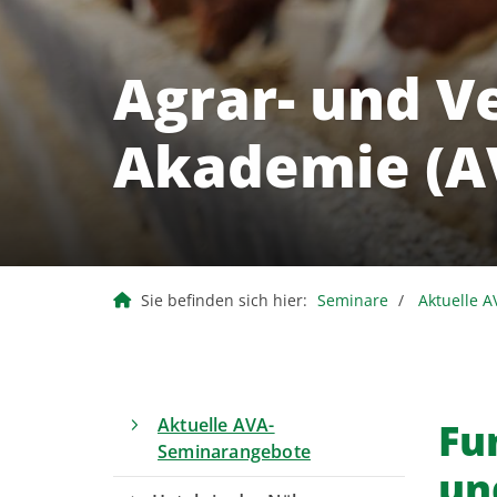
Agrar- und V
Akademie (A
Sie befinden sich hier:
Seminare
Aktuelle 
Aktuelle AVA-
Fu
Seminarangebote
un