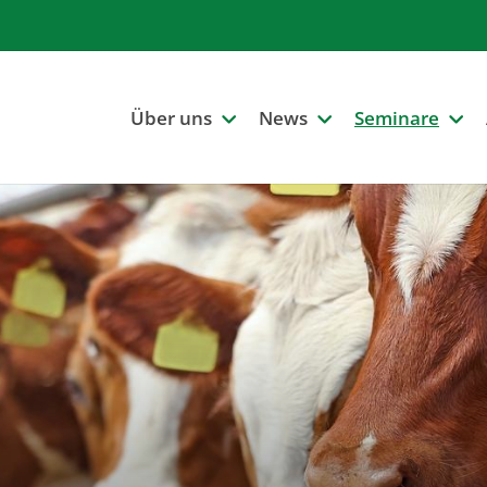
Über uns
News
Seminare