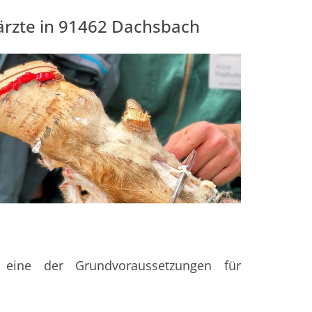
rärzte in 91462 Dachsbach
 eine der Grundvoraussetzungen für