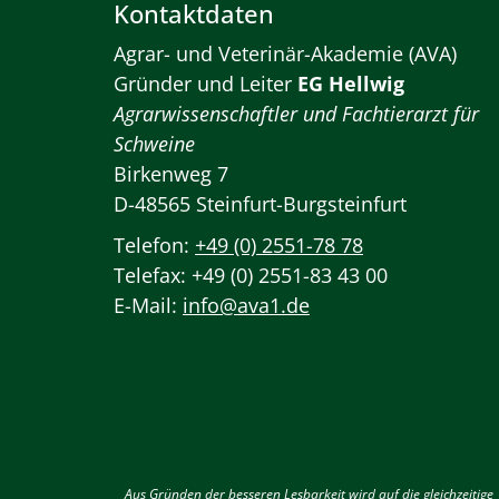
Kontaktdaten
Agrar- und Veterinär-Akademie (AVA)
Gründer und Leiter
EG Hellwig
Agrarwissenschaftler und Fachtierarzt für
Schweine
Birkenweg 7
D-48565 Steinfurt-Burgsteinfurt
Telefon:
+49 (0) 2551-78 78
Telefax: +49 (0) 2551-83 43 00
E-Mail:
info@ava1.de
Aus Gründen der besseren Lesbarkeit wird auf die gleichzeitige