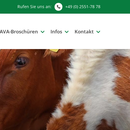
Rufen Sie uns an:
+49 (0) 2551-78 78
AVA-Broschüren
Infos
Kontakt