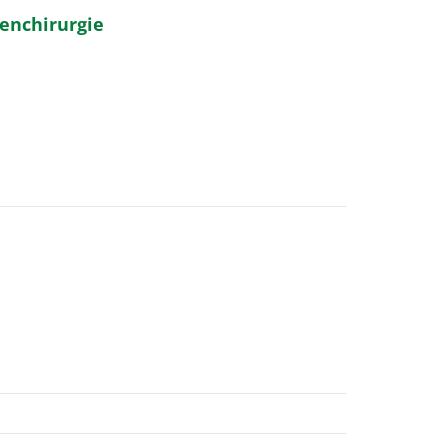
enchirurgie