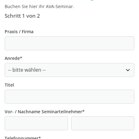
Buchen Sie hier ihr AVA-Seminar.
Schritt 1 von 2
Praxis / Firma
Anrede
*
Titel
Vor- / Nachname Seminarteilnehmer
*
Telefonnummer
*