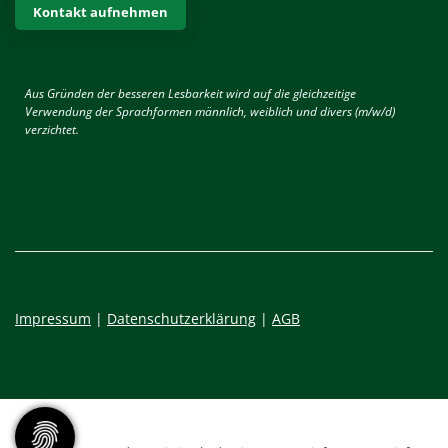
Kontakt aufnehmen
Aus Gründen der besseren Lesbarkeit wird auf die gleichzeitige
Verwendung der Sprachformen männlich, weiblich und divers (m/w/d)
verzichtet.
Impressum
|
Datenschutzerklärung
|
AGB