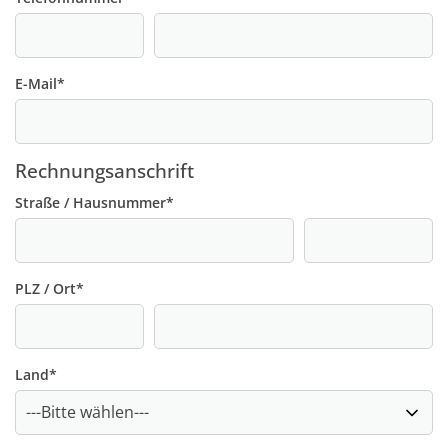
E-Mail
*
Rechnungsanschrift
Straße / Hausnummer
*
PLZ / Ort
*
Land
*