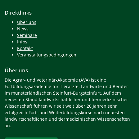
Direktlinks
Über uns
News
Seminare
Infos
Kontakt
Veranstaltungsbedingungen
Über uns
Die Agrar- und Veterinär-Akademie (AVA) ist eine
Fortbildungsakademie für Tierärzte, Landwirte und Berater
im münsterländischen Steinfurt-Burgsteinfurt. Auf dem
neuesten Stand landwirtschaftlicher und tiermedizinischer
Wissenschaft führen wir seit weit über 20 Jahren sehr
erfolgreich Fort- und Weiterbildungskurse nach neuesten
landwirtschaftlichen und tiermedizinischen Wissenschaften
an.