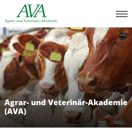
Agrar- und Veterinär-Akademie
(AVA)