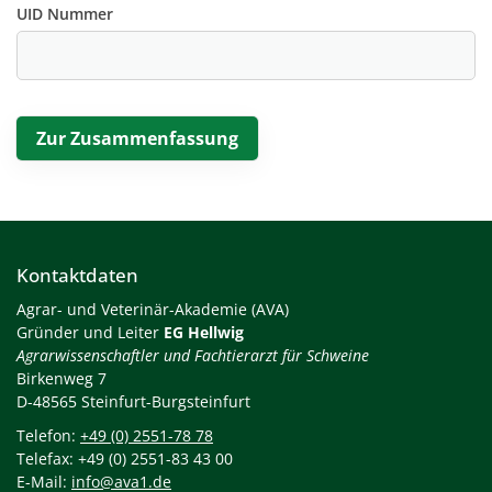
UID Nummer
Kontaktdaten
Agrar- und Veterinär-Akademie (AVA)
Gründer und Leiter
EG Hellwig
Agrarwissenschaftler und Fachtierarzt für Schweine
Birkenweg 7
D-48565 Steinfurt-Burgsteinfurt
Telefon:
+49 (0) 2551-78 78
Telefax: +49 (0) 2551-83 43 00
E-Mail:
info@ava1.de