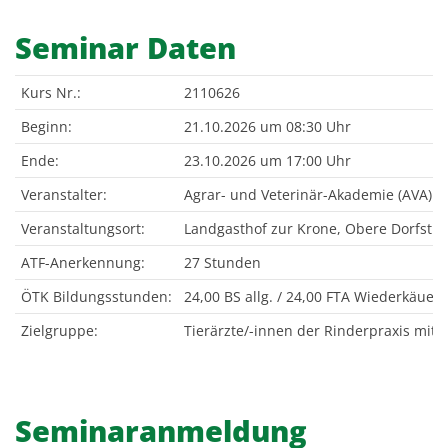
Seminar Daten
Kurs Nr.:
2110626
Beginn:
21.10.2026 um 08:30 Uhr
Ende:
23.10.2026 um 17:00 Uhr
Veranstalter:
Agrar- und Veterinär-Akademie (AVA)
Veranstaltungsort:
Landgasthof zur Krone, Obere Dorfstr
ATF-Anerkennung:
27 Stunden
ÖTK Bildungsstunden:
24,00 BS allg. / 24,00 FTA Wiederkäuer 
Zielgruppe:
Tierärzte/-innen der Rinderpraxis mit 
Seminaranmeldung