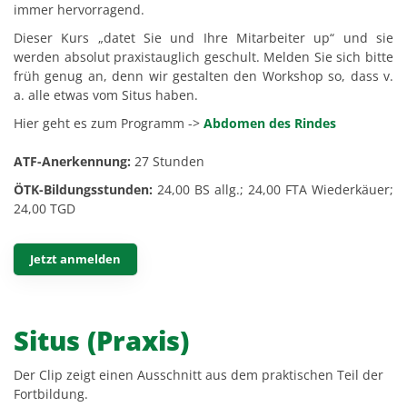
immer hervorragend.
Dieser Kurs „datet Sie und Ihre Mitarbeiter up“ und sie
werden absolut praxistauglich geschult. Melden Sie sich bitte
früh genug an, denn wir gestalten den Workshop so, dass v.
a. alle etwas vom Situs haben.
Hier geht es zum Programm ->
Abdomen des Rindes
ATF-Anerkennung:
27 Stunden
ÖTK-Bildungsstunden:
24,00 BS allg.; 24,00 FTA Wiederkäuer;
24,00 TGD
Jetzt anmelden
Situs (Praxis)
Der Clip zeigt einen Ausschnitt aus dem praktischen Teil der
Fortbildung.