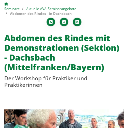
Seminare
Aktuelle AVA-Seminarangebote
Abdomen des Rindes - in Dachsbach
Abdomen des Rindes mit
Demonstrationen (Sektion)
- Dachsbach
(Mittelfranken/Bayern)
Der Workshop für Praktiker und
Praktikerinnen