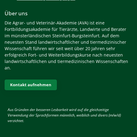
Über uns
Die Agrar- und Veterinär-Akademie (AVA) ist eine
Fortbildungsakademie für Tierärzte, Landwirte und Berater
im münsterländischen Steinfurt-Burgsteinfurt. Auf dem
neuesten Stand landwirtschaftlicher und tiermedizinischer
Wissenschaft führen wir seit weit über 20 Jahren sehr
erfolgreich Fort- und Weiterbildungskurse nach neuesten
landwirtschaftlichen und tiermedizinischen Wissenschaften
an.
Kontakt aufnehmen
Aus Gründen der besseren Lesbarkeit wird auf die gleichzeitige
Verwendung der Sprachformen männlich, weiblich und divers (m/w/d)
verzichtet.