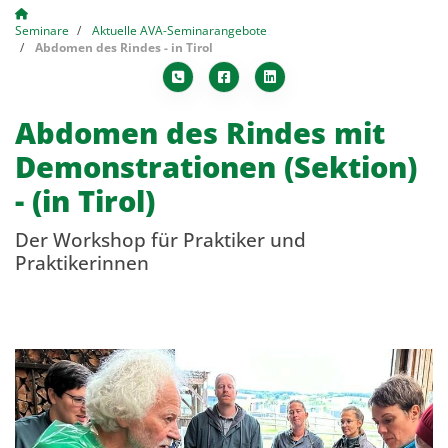
Seminare
Aktuelle AVA-Seminarangebote
Abdomen des Rindes - in Tirol
Abdomen des Rindes mit
Demonstrationen (Sektion)
- (in Tirol)
Der Workshop für Praktiker und
Praktikerinnen