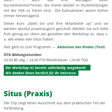
Kursteilnehmer*innen, die immer wieder in Rückmeldungen
mit der AVA zu hören sind. Die Evaluationen waren bisher
immer hervorragend.
Dieser Kurs „datet Sie und Ihre Mitarbeiter up“ und sie
werden absolut praxistauglich geschult. Melden Sie sich bitte
früh genug an, denn wir gestalten den Workshop so, dass v.
a. alle etwas vom Situs haben.
Hier geht es zum Programm →
Abdomen des Rindes (Tirol)
ÖTK-Bildungsstunden:
24,00 BS allg. / 24,00 FTA Wiederkäuer / 24,00 TGD
Der Workshop ist bereits vollständig ausgebucht.
Wir danken Ihnen herzlich für Ihr Interesse.
Situs (Praxis)
Der Clip zeigt einen Ausschnitt aus dem praktischen Teil der
Fortbildung.