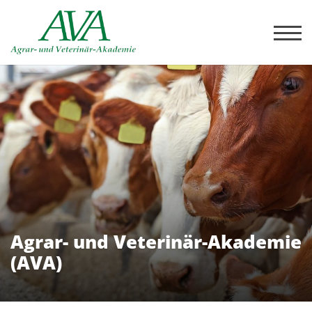
Agrar- und Veterinär-Akademie
(AVA)