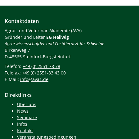
Kontaktdaten
Agrar- und Veterinär-Akademie (AVA)
Gründer und Leiter
EG Hellwig
Agrarwissenschaftler und Fachtierarzt für Schweine
Birkenweg 7
D-48565 Steinfurt-Burgsteinfurt
Telefon:
+49 (0) 2551-78 78
Telefax: +49 (0) 2551-83 43 00
E-Mail:
info@ava1.de
Direktlinks
Über uns
News
Seminare
Infos
Kontakt
Veranstaltungsbedingungen