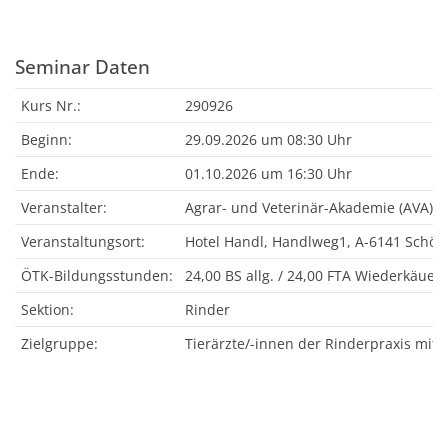
Seminar Daten
Kurs Nr.:
290926
Beginn:
29.09.2026 um 08:30 Uhr
Ende:
01.10.2026 um 16:30 Uhr
Veranstalter:
Agrar- und Veterinär-Akademie (AVA)
Veranstaltungsort:
Hotel Handl, Handlweg1, A-6141 Schön
ÖTK-Bildungsstunden:
24,00 BS allg. / 24,00 FTA Wiederkäuer 
Sektion:
Rinder
Zielgruppe:
Tierärzte/-innen der Rinderpraxis mit 