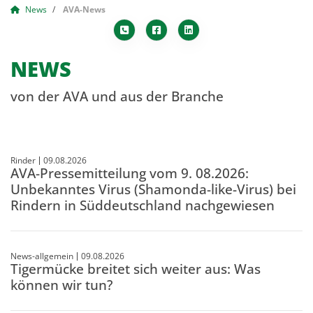
News
AVA-News
NEWS
von der AVA und aus der Branche
Rinder
09.08.2026
AVA-Pressemitteilung vom 9. 08.2026:
Unbekanntes Virus (Shamonda-like-Virus) bei
Rindern in Süddeutschland nachgewiesen
News-allgemein
09.08.2026
Tigermücke breitet sich weiter aus: Was
können wir tun?