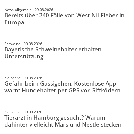
News-allgemein
09.08.2026
Bereits über 240 Fälle von West-Nil-Fieber in
Europa
Schweine
09.08.2026
Bayerische Schweinehalter erhalten
Unterstützung
Kleintiere
09.08.2026
Gefahr beim Gassigehen: Kostenlose App
warnt Hundehalter per GPS vor Giftködern
Kleintiere
08.08.2026
Tierarzt in Hamburg gesucht? Warum
dahinter vielleicht Mars und Nestlé stecken