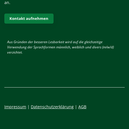
an.
Kontakt aufnehmen
Aus Gründen der besseren Lesbarkeit wird auf die gleichzeitige
Verwendung der Sprachformen männlich, weiblich und divers (m/w/d)
verzichtet.
Impressum
|
Datenschutzerklärung
|
AGB