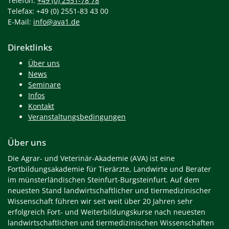
Telefon:
+49 (0) 2551-78 78
Telefax: +49 (0) 2551-83 43 00
E-Mail:
info@ava1.de
Direktlinks
Über uns
News
Seminare
Infos
Kontakt
Veranstaltungsbedingungen
Über uns
Die Agrar- und Veterinär-Akademie (AVA) ist eine
Fortbildungsakademie für Tierärzte, Landwirte und Berater
im münsterländischen Steinfurt-Burgsteinfurt. Auf dem
neuesten Stand landwirtschaftlicher und tiermedizinischer
Wissenschaft führen wir seit weit über 20 Jahren sehr
erfolgreich Fort- und Weiterbildungskurse nach neuesten
landwirtschaftlichen und tiermedizinischen Wissenschaften