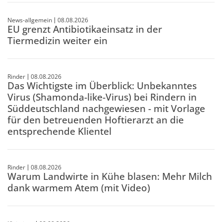
News-allgemein
08.08.2026
EU grenzt Antibiotikaeinsatz in der
Tiermedizin weiter ein
Rinder
08.08.2026
Das Wichtigste im Überblick: Unbekanntes
Virus (Shamonda-like-Virus) bei Rindern in
Süddeutschland nachgewiesen - mit Vorlage
für den betreuenden Hoftierarzt an die
entsprechende Klientel
Rinder
08.08.2026
Warum Landwirte in Kühe blasen: Mehr Milch
dank warmem Atem (mit Video)