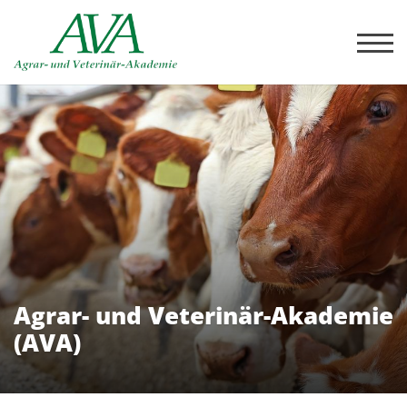
Agrar- und Veterinär-Akademie
(AVA)